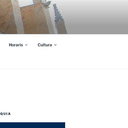
Horaris
Cultura
OQUIA