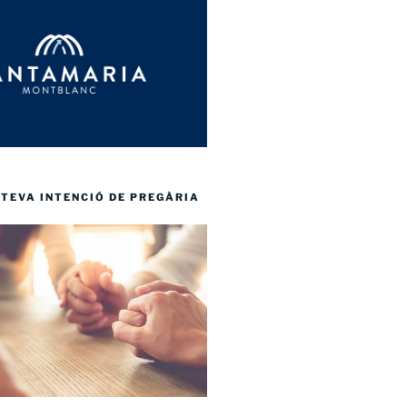
 TEVA INTENCIÓ DE PREGÀRIA