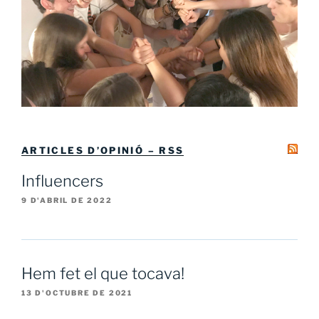
ARTICLES D’OPINIÓ – RSS
Influencers
9 D'ABRIL DE 2022
Hem fet el que tocava!
13 D'OCTUBRE DE 2021