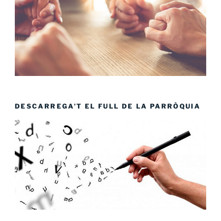
DESCARREGA’T EL FULL DE LA PARRÒQUIA