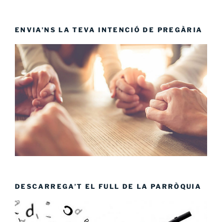
ENVIA’NS LA TEVA INTENCIÓ DE PREGÀRIA
DESCARREGA’T EL FULL DE LA PARRÒQUIA