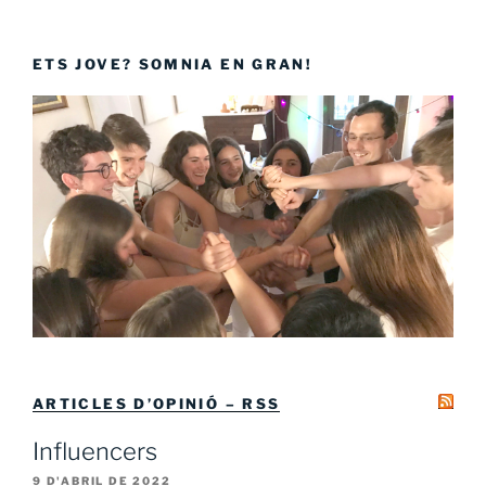
ETS JOVE? SOMNIA EN GRAN!
ARTICLES D’OPINIÓ – RSS
Influencers
9 D'ABRIL DE 2022