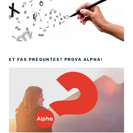
ET FAS PREGUNTES? PROVA ALPHA!