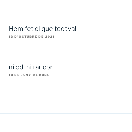
Hem fet el que tocava!
13 D'OCTUBRE DE 2021
ni odi ni rancor
10 DE JUNY DE 2021